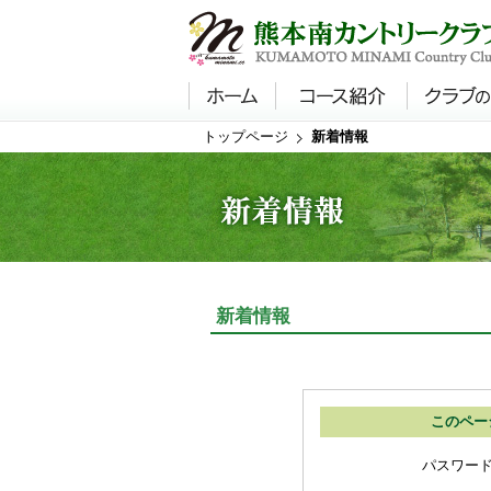
トップページ
新着情報
新着情報
このペー
パスワー