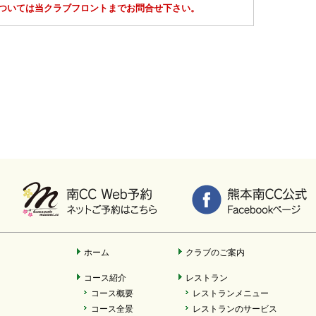
ついては当クラブフロントまでお問合せ下さい。
ホーム
クラブのご案内
コース紹介
レストラン
コース概要
レストランメニュー
コース全景
レストランのサービス