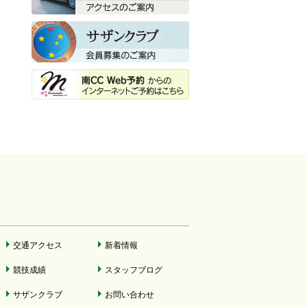
交通アクセス
新着情報
競技成績
スタッフブログ
サザンクラブ
お問い合わせ