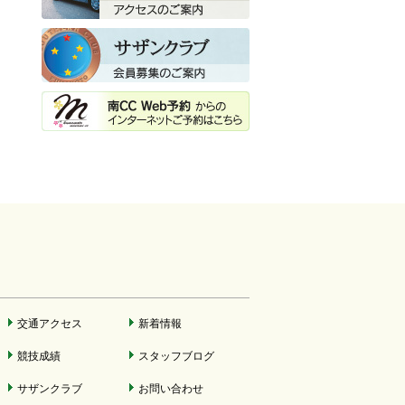
交通アクセス
新着情報
競技成績
スタッフブログ
サザンクラブ
お問い合わせ