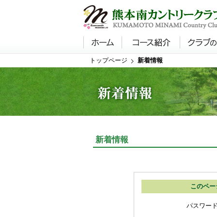
トップページ
新着情報
新着情報
このペー
パスワー