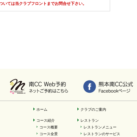
ついては当クラブフロントまでお問合せ下さい。
ホーム
クラブのご案内
コース紹介
レストラン
コース概要
レストランメニュー
コース全景
レストランのサービス