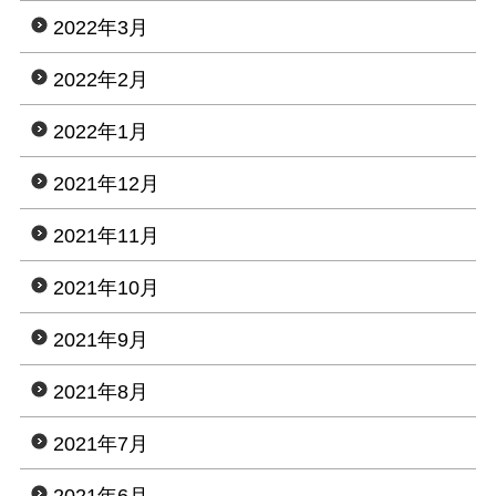
2022年3月
2022年2月
2022年1月
2021年12月
2021年11月
2021年10月
2021年9月
2021年8月
2021年7月