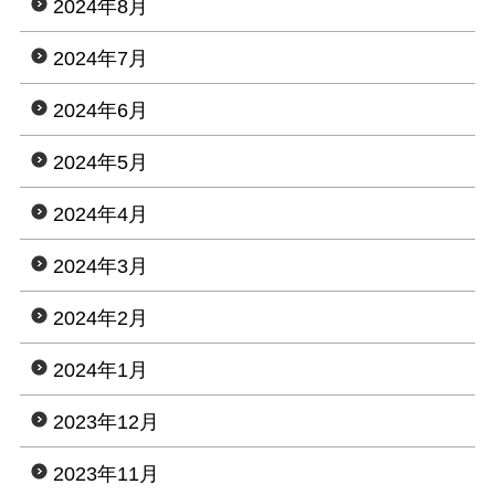
2024年8月
2024年7月
2024年6月
2024年5月
2024年4月
2024年3月
2024年2月
2024年1月
2023年12月
2023年11月