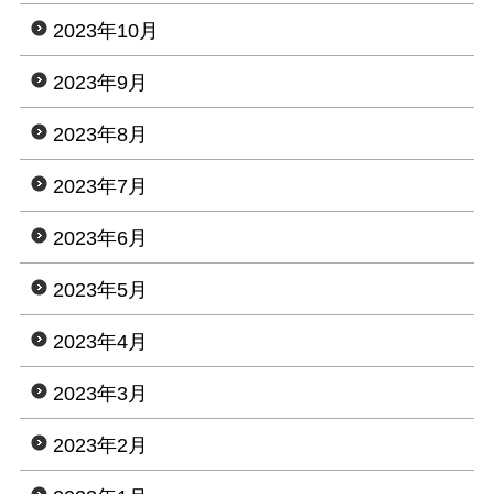
2023年10月
2023年9月
2023年8月
2023年7月
2023年6月
2023年5月
2023年4月
2023年3月
2023年2月