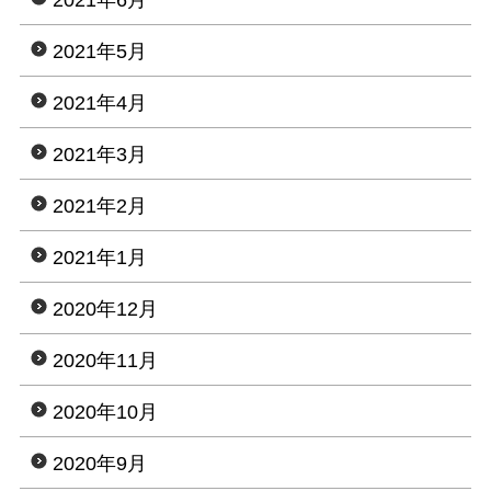
2021年6月
2021年5月
2021年4月
2021年3月
2021年2月
2021年1月
2020年12月
2020年11月
2020年10月
2020年9月