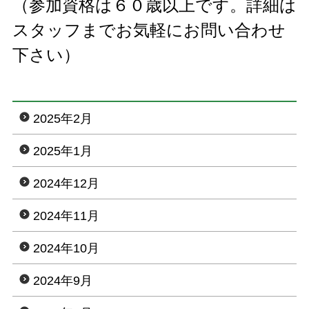
（参加資格は６０歳以上です。詳細は
スタッフまでお気軽にお問い合わせ
下さい）
2025年2月
2025年1月
2024年12月
2024年11月
2024年10月
2024年9月