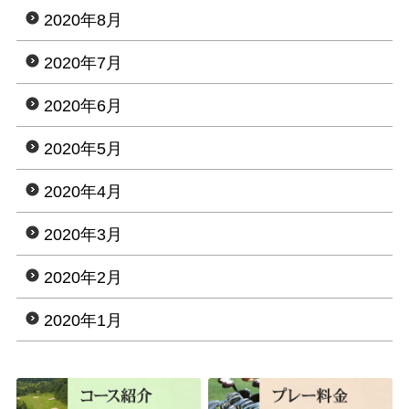
2020年8月
2020年7月
2020年6月
2020年5月
2020年4月
2020年3月
2020年2月
2020年1月