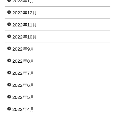
2023年1月
2022年12月
2022年11月
2022年10月
2022年9月
2022年8月
2022年7月
2022年6月
2022年5月
2022年4月