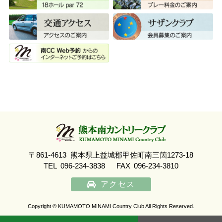
〒861-4613
熊本県上益城郡甲佐町南三箇1273-18
TEL
096-234-3838
FAX
096-234-3810
アクセス
Copyright © KUMAMOTO MINAMI Country Club All Rights Reserved.