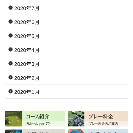
2020年7月
2020年6月
2020年5月
2020年4月
2020年3月
2020年2月
2020年1月