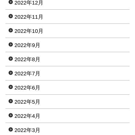
2022年12月
2022年11月
2022年10月
2022年9月
2022年8月
2022年7月
2022年6月
2022年5月
2022年4月
2022年3月