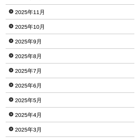
2025年11月
2025年10月
2025年9月
2025年8月
2025年7月
2025年6月
2025年5月
2025年4月
2025年3月