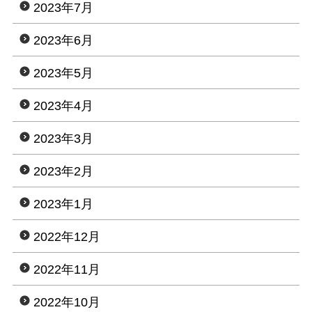
2023年7月
2023年6月
2023年5月
2023年4月
2023年3月
2023年2月
2023年1月
2022年12月
2022年11月
2022年10月