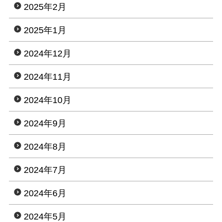
2025年2月
2025年1月
2024年12月
2024年11月
2024年10月
2024年9月
2024年8月
2024年7月
2024年6月
2024年5月