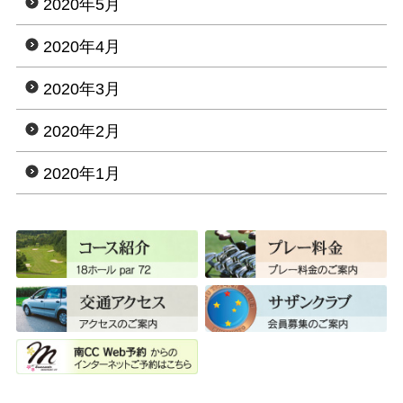
2020年5月
2020年4月
2020年3月
2020年2月
2020年1月