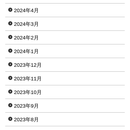
2024年4月
2024年3月
2024年2月
2024年1月
2023年12月
2023年11月
2023年10月
2023年9月
2023年8月