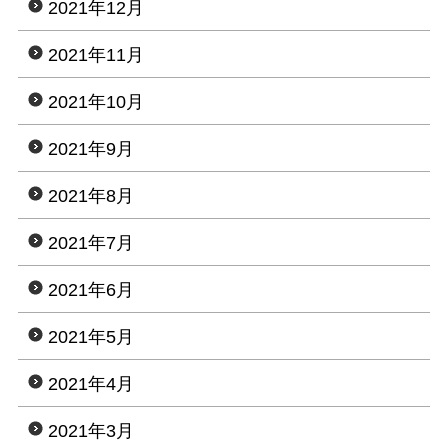
2021年12月
2021年11月
2021年10月
2021年9月
2021年8月
2021年7月
2021年6月
2021年5月
2021年4月
2021年3月