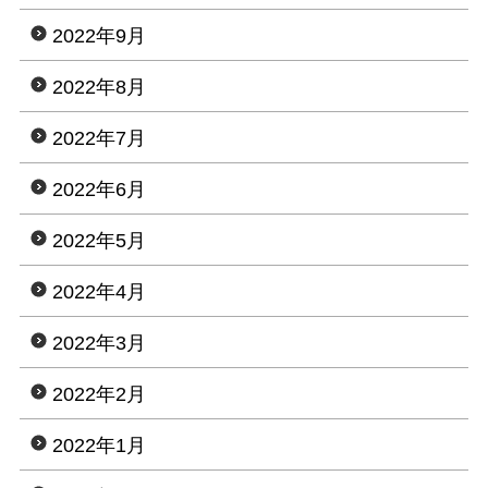
2022年9月
2022年8月
2022年7月
2022年6月
2022年5月
2022年4月
2022年3月
2022年2月
2022年1月