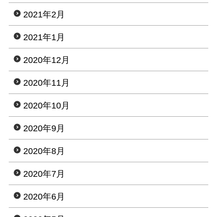
2021年2月
2021年1月
2020年12月
2020年11月
2020年10月
2020年9月
2020年8月
2020年7月
2020年6月