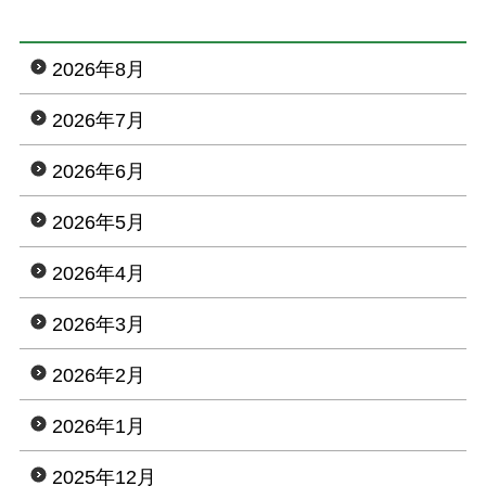
各競技成績
2026年8月
レストラン
2026年7月
サザンクラブ
2026年6月
新着情報
2026年5月
スタッフブログ
2026年4月
お問い合わせ
2026年3月
利用規約
2026年2月
サイトマップ
2026年1月
プライバシーポリシー
2025年12月